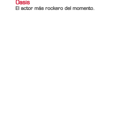
Oasis
El actor más rockero del momento.