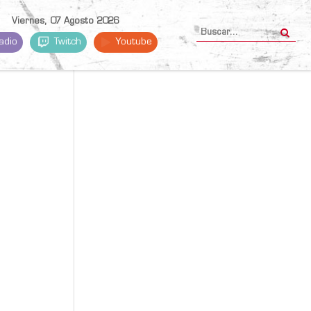
Viernes, 07 Agosto 2026
adio
Twitch
Youtube