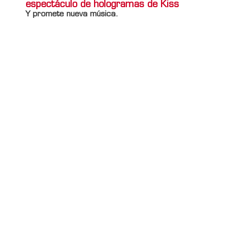
espectáculo de hologramas de Kiss
Y promete nueva música.