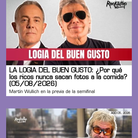
LA LOGIA DEL BUEN GUSTO: ¿Por qué
los ricos nunca sacan fotos a la comida?
(05/08/2026)
Martín Wullich en la previa de la semifinal
AGO 05, 2026