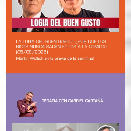
LA LOGIA DEL BUEN GUSTO: ¿POR QUÉ LOS
RICOS NUNCA SACAN FOTOS A LA COMIDA?
(05/08/2026)
Martín Wullich en la previa de la semifinal
TERAPIA CON GABRIEL CARTAÑÁ