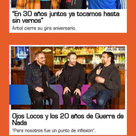
“En 30 años juntos ya tocamos hasta
sin vernos”
Árbol cierra su gira aniversario.
JUL 08, 2026
Ojos Locos y los 20 años de Guerra de
Nada
“Para nosotros fue un punto de inflexión”.