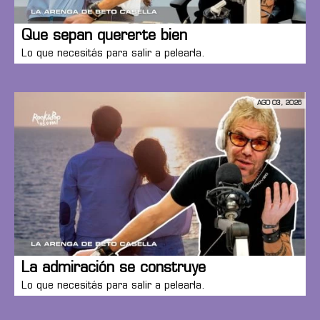
Que sepan quererte bien
Lo que necesitás para salir a pelearla.
AGO 03, 2026
La admiración se construye
Lo que necesitás para salir a pelearla.