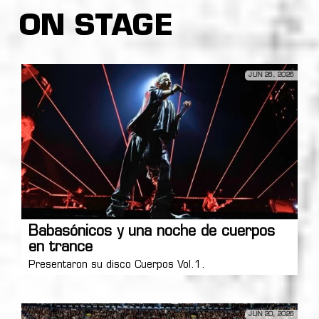
ON STAGE
JUN 26, 2026
Babasónicos y una noche de cuerpos
en trance
Presentaron su disco Cuerpos Vol.1.
JUN 20, 2026