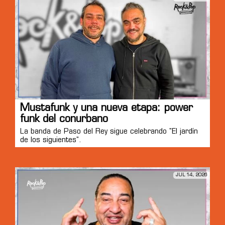
Mustafunk y una nueva etapa: power
funk del conurbano
La banda de Paso del Rey sigue celebrando "El jardín
de los siguientes".
JUL 14, 2026