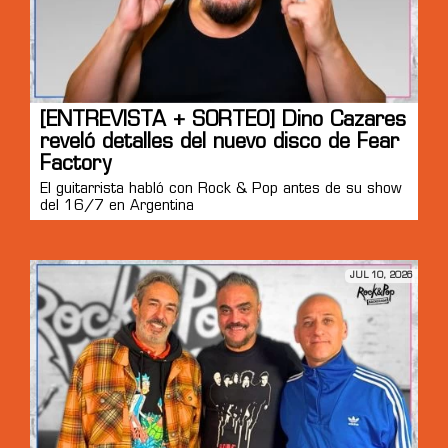
[ENTREVISTA + SORTEO] Dino Cazares
reveló detalles del nuevo disco de Fear
Factory
El guitarrista habló con Rock & Pop antes de su show
del 16/7 en Argentina
JUL 10, 2026