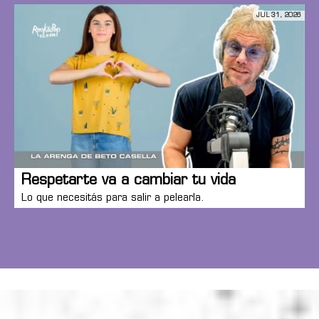
JUL 31, 2026
Respetarte va a cambiar tu vida
Lo que necesitás para salir a pelearla.