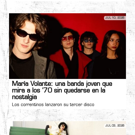
JUL 10, 2026
María Volante: una banda joven que
mira a los '70 sin quedarse en la
nostalgia
Los correntinos lanzaron su tercer disco
JUL 03, 2026