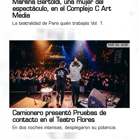
Marilina Bertoldi, una mujer del
espectáculo, en el Complejo C Art
Media
La teatralidad de Para quién trabajás Vol. 1.
MAY 24, 2026
Camionero presentó Pruebas de
contacto en el Teatro Flores
En dos noches intensas, desplegaron su potencia.