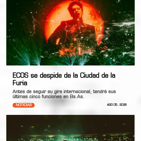
ECOS se despide de la Ciudad de la
Furia
Antes de seguir su gira internacional, tendrá sus
últimas cinco funciones en Bs.As.
NOTICIAS
AGO 05, 2026