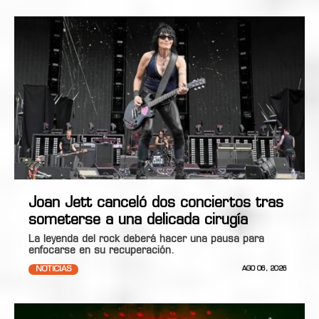
Joan Jett canceló dos conciertos tras
someterse a una delicada cirugía
La leyenda del rock deberá hacer una pausa para
enfocarse en su recuperación.
NOTICIAS
AGO 06, 2026