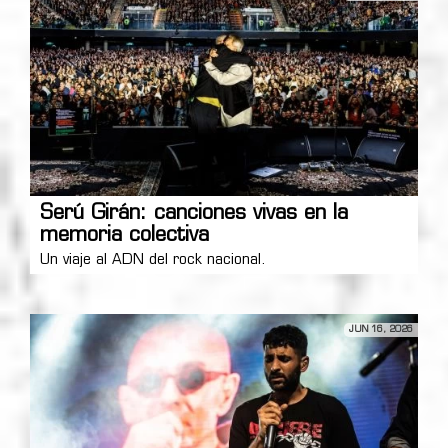
Serú Girán: canciones vivas en la
memoria colectiva
Un viaje al ADN del rock nacional.
JUN 16, 2026