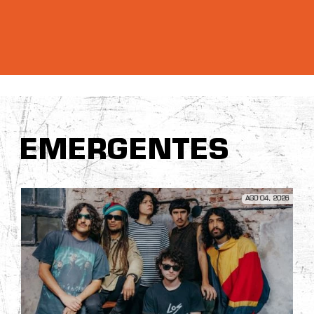
EMERGENTES
AGO 04, 2026