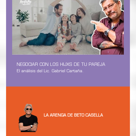
NEGOCIAR CON LOS HIJXS DE TU PAREJA
El análisis del Lic. Gabriel Cartaña.
LA ARENGA DE BETO CASELLA