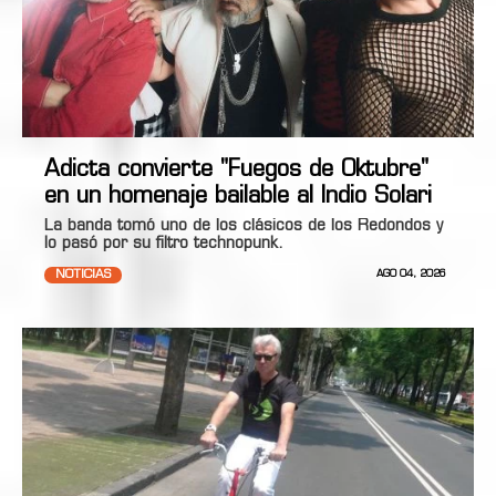
Adicta convierte "Fuegos de Oktubre"
en un homenaje bailable al Indio Solari
La banda tomó uno de los clásicos de los Redondos y
lo pasó por su filtro technopunk.
NOTICIAS
AGO 04, 2026