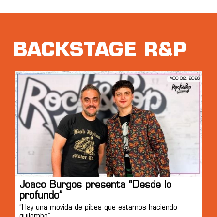
BACKSTAGE R&P
AGO 02, 2026
Joaco Burgos presenta “Desde lo
profundo”
“Hay una movida de pibes que estamos haciendo
quilombo”