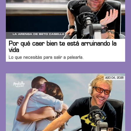
Por qué caer bien te está arruinando la
vida
Lo que necesitás para salir a pelearla.
AGO 04, 2026