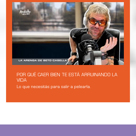
POR QUÉ CAER BIEN TE ESTÁ ARRUINANDO LA
VIDA
Lo que necesitás para salir a pelearla.