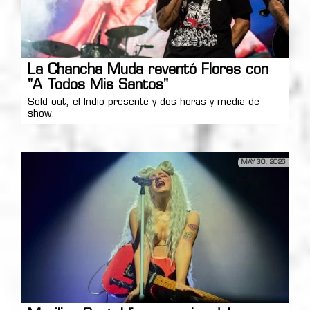
La Chancha Muda reventó Flores con
"A Todos Mis Santos"
Sold out, el Indio presente y dos horas y media de
show.
MAY 30, 2026