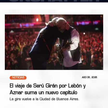
NOTICIAS
AGO 06, 2026
El viaje de Serú Girán por Lebón y
Aznar suma un nuevo capítulo
La gira vuelve a la Ciudad de Buenos Aires.