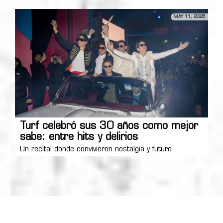
MAY 11, 2026
Turf celebró sus 30 años como mejor
sabe: entre hits y delirios
Un recital donde convivieron nostalgia y futuro.