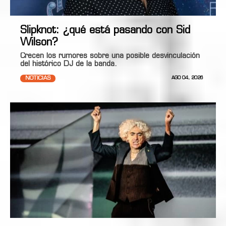
Slipknot: ¿qué está pasando con Sid
Wilson?
Crecen los rumores sobre una posible desvinculación
del histórico DJ de la banda.
NOTICIAS
AGO 04, 2026