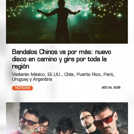
Bandalos Chinos va por más: nuevo
disco en camino y gira por toda la
región
Visitarán México, EE.UU., Chile, Puerto Rico, Perú,
Uruguay y Argentina
NOTICIAS
AGO 04, 2026