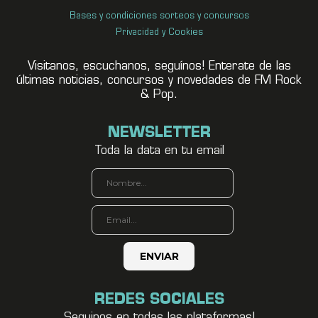
Bases y condiciones sorteos y concursos
Privacidad y Cookies
Visitanos, escuchanos, seguínos! Enterate de las
últimas noticias, concursos y novedades de FM Rock
& Pop.
NEWSLETTER
Toda la data en tu email
REDES SOCIALES
Seguinos en todas las plataformas!