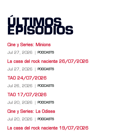
ÚLTIMOS
EPISODIOS
Cine y Series: Minions
Jul 27, 2026
PODCASTS
La casa del rock naciente 26/07/2026
Jul 27, 2026
PODCASTS
TAO 24/07/2026
Jul 26, 2026
PODCASTS
TAO 17/07/2026
Jul 20, 2026
PODCASTS
Cine y Series: La Odisea
Jul 20, 2026
PODCASTS
La casa del rock naciente 19/07/2026