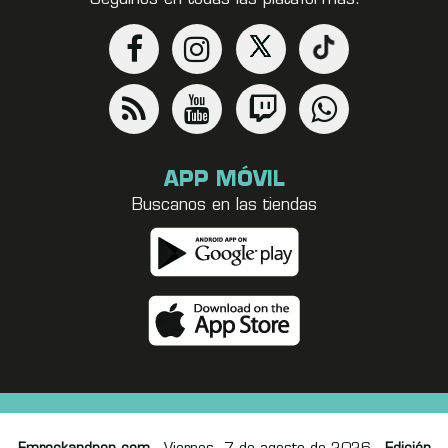
APP MÓVIL
Buscanos en las tiendas