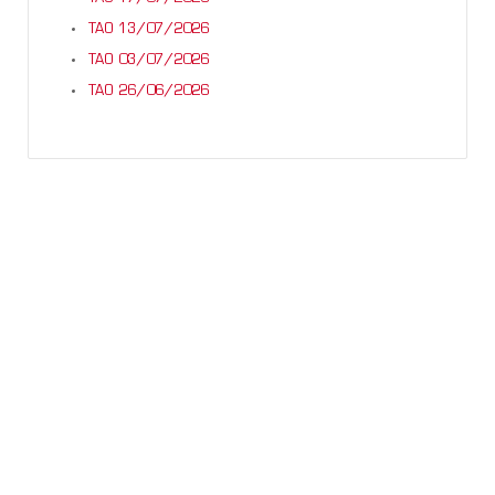
TAO 13/07/2026
TAO 03/07/2026
TAO 26/06/2026