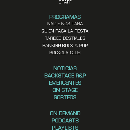
STAFF
PROGRAMAS
NADIE NOS PARA
QUIEN PAGA LA FIESTA
TARDES BESTIALES
RANKING ROCK & POP
ROCKOLA CLUB
NOTICIAS
BACKSTAGE R&P
EMERGENTES
ON STAGE
SORTEOS
ON DEMAND
PODCASTS
PLAYLISTS