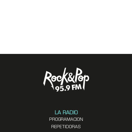
LA RADIO
PROGRAMACION
REPETIDORAS