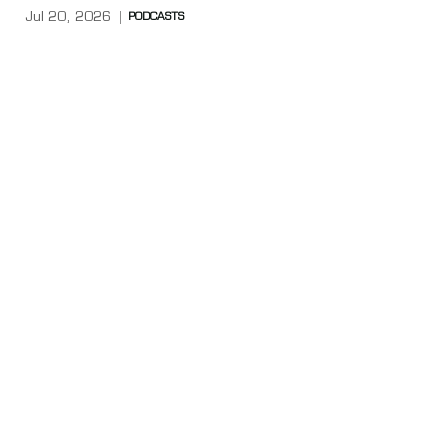
Jul 20, 2026
PODCASTS