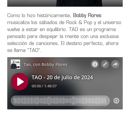
Como lo hizo históricamente,
Bobby Flores
musicaliza los sábados de Rock & Pop y el universo
vuelve a estar en equilibrio. TAO es un programa
pensado para despejar la mente con una exclusiva
selección de canciones. El destino perfecto, ahora
se llama “TAO”.