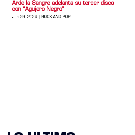
Arde la Sangre adelanta su tercer disco
con “Agujero Negro”
Jun 29, 2024
ROCK AND POP