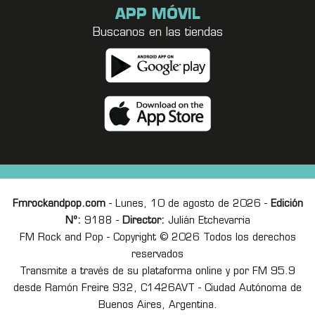
APP MÓVIL
Buscanos en las tiendas
Fmrockandpop.com
- Lunes, 10 de agosto de 2026 -
Edición
Nº:
9188 -
Director:
Julián Etchevarria
FM Rock and Pop - Copyright © 2026 Todos los derechos
reservados
Transmite a través de su plataforma online y por FM 95.9
desde Ramón Freire 932, C1426AVT - Ciudad Autónoma de
Buenos Aires, Argentina.