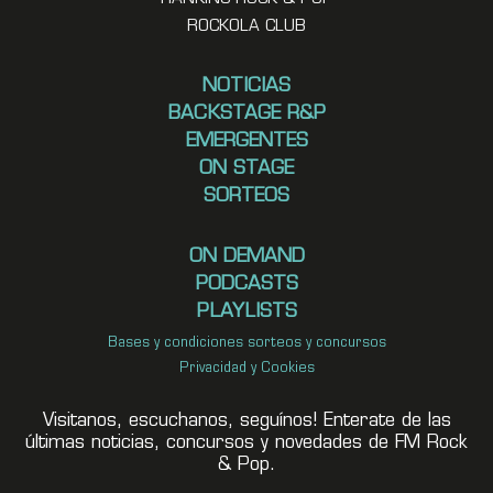
ROCKOLA CLUB
NOTICIAS
BACKSTAGE R&P
EMERGENTES
ON STAGE
SORTEOS
ON DEMAND
PODCASTS
PLAYLISTS
Bases y condiciones sorteos y concursos
Privacidad y Cookies
Visitanos, escuchanos, seguínos! Enterate de las
últimas noticias, concursos y novedades de FM Rock
& Pop.