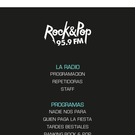
LA RADIO
PROGRAMACION
REPETIDORAS
STAFF
PROGRAMAS
NADIE NOS PARA
QUIEN PAGA LA FIESTA
TARDES BESTIALES
RANKING ROCK & POP