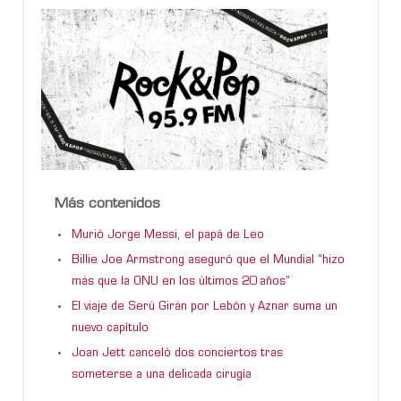
Más contenidos
Murió Jorge Messi, el papá de Leo
Billie Joe Armstrong aseguró que el Mundial “hizo
más que la ONU en los últimos 20 años”
El viaje de Serú Girán por Lebón y Aznar suma un
nuevo capítulo
Joan Jett canceló dos conciertos tras
someterse a una delicada cirugía