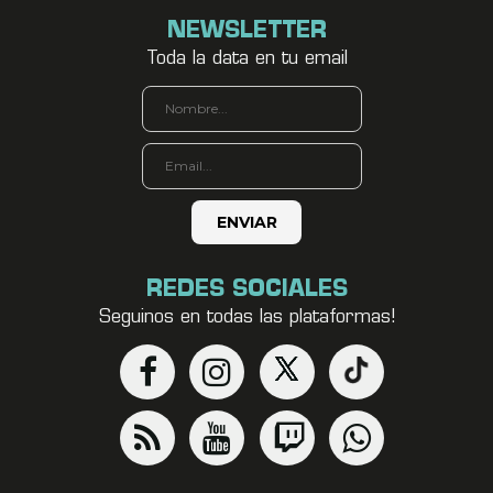
NEWSLETTER
Toda la data en tu email
REDES SOCIALES
Seguinos en todas las plataformas!