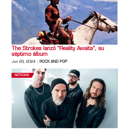
The Strokes lanzó “Reality Awaits”, su
séptimo álbum
Jun 29, 2024
ROCK AND POP
NOTICIAS