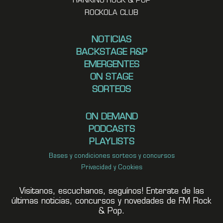
RANKING ROCK & POP
ROCKOLA CLUB
NOTICIAS
BACKSTAGE R&P
EMERGENTES
ON STAGE
SORTEOS
ON DEMAND
PODCASTS
PLAYLISTS
Bases y condiciones sorteos y concursos
Privacidad y Cookies
Visitanos, escuchanos, seguínos! Enterate de las
últimas noticias, concursos y novedades de FM Rock
& Pop.