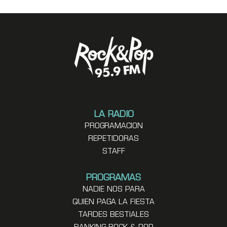
LA RADIO
PROGRAMACION
REPETIDORAS
STAFF
PROGRAMAS
NADIE NOS PARA
QUIEN PAGA LA FIESTA
TARDES BESTIALES