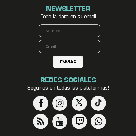
NEWSLETTER
Toda la data en tu email
REDES SOCIALES
Seguinos en todas las plataformas!