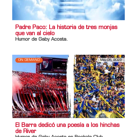
Padre Paco: La historia de tres monjas
que van al cielo
Humor de Gaby Acosta.
ON DEMAND
May 06, 2023
El Barra dedicó una poesía a los hinchas
de River