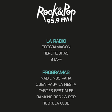
LA RADIO
PROGRAMACION
REPETIDORAS
STAFF
PROGRAMAS
NADIE NOS PARA
QUIEN PAGA LA FIESTA
TARDES BESTIALES
RANKING ROCK & POP
ROCKOLA CLUB