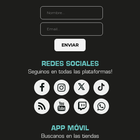
REDES SOCIALES
Seguinos en todas las plataformas!
APP MÓVIL
Buscanos en las tiendas