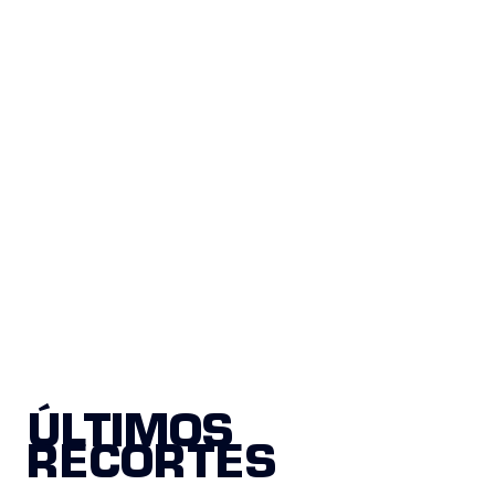
ÚLTIMOS
RECORTES