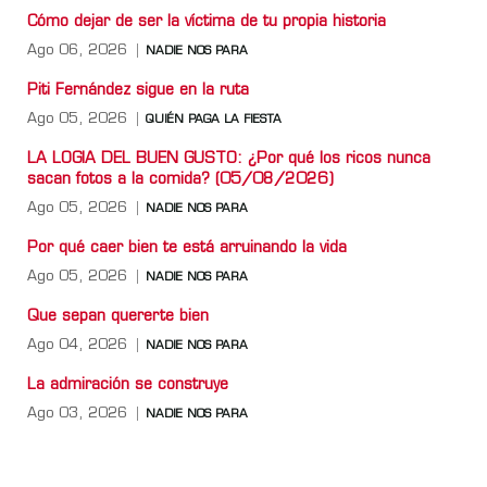
Cómo dejar de ser la víctima de tu propia historia
Ago 06, 2026
NADIE NOS PARA
Piti Fernández sigue en la ruta
Ago 05, 2026
QUIÉN PAGA LA FIESTA
LA LOGIA DEL BUEN GUSTO: ¿Por qué los ricos nunca
sacan fotos a la comida? (05/08/2026)
Ago 05, 2026
NADIE NOS PARA
Por qué caer bien te está arruinando la vida
Ago 05, 2026
NADIE NOS PARA
Que sepan quererte bien
Ago 04, 2026
NADIE NOS PARA
La admiración se construye
Ago 03, 2026
NADIE NOS PARA