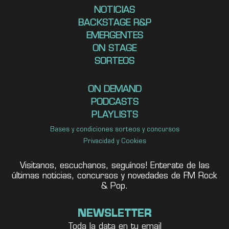
NOTICIAS
BACKSTAGE R&P
EMERGENTES
ON STAGE
SORTEOS
ON DEMAND
PODCASTS
PLAYLISTS
Bases y condiciones sorteos y concursos
Privacidad y Cookies
Visitanos, escuchanos, seguínos! Enterate de las
últimas noticias, concursos y novedades de FM Rock
& Pop.
NEWSLETTER
Toda la data en tu email