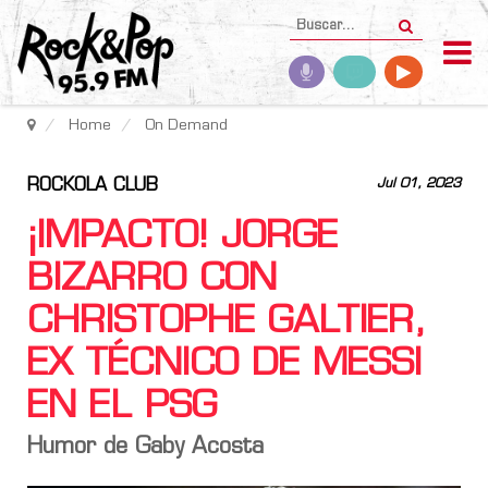
Home
On Demand
ROCKOLA CLUB
Jul 01, 2023
¡IMPACTO! JORGE
BIZARRO CON
CHRISTOPHE GALTIER,
EX TÉCNICO DE MESSI
EN EL PSG
Humor de Gaby Acosta