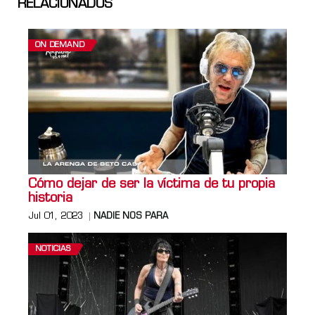
RELACIONADOS
ON DEMAND
Cómo dejar de ser la víctima de tu propia
historia
Jul 01, 2023
NADIE NOS PARA
NOTICIAS