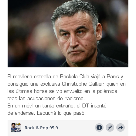
El movilero estrella de Rockola Club viajó a París y
consiguió una exclusiva Christophe Galtier, quien en
las últimas horas se vio envuelto en la polémica
tras las acusaciones de racismo.
En un móvil un tanto extraño, el DT intentó
defenderse. Escuchá lo que pasó.