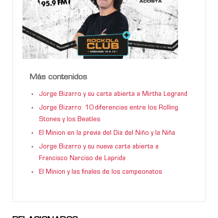
Más contenidos
Jorge Bizarro y su carta abierta a Mirtha Legrand
Jorge Bizarro: 10 diferencias entre los Rolling
Stones y los Beatles
El Minion en la previa del Día del Niño y la Niña
Jorge Bizarro y su nueva carta abierta a
Francisco Narciso de Laprida
El Minion y las finales de los campeonatos