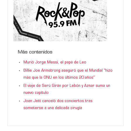
Más contenidos
Murió Jorge Messi, el papá de Leo
Billie Joe Armstrong aseguró que el Mundial “hizo
más que la ONU en los últimos 20 años”
El viaje de Serú Girán por Lebón y Aznar suma un
nuevo capítulo
Joan Jett canceló dos conciertos tras
someterse a una delicada cirugía