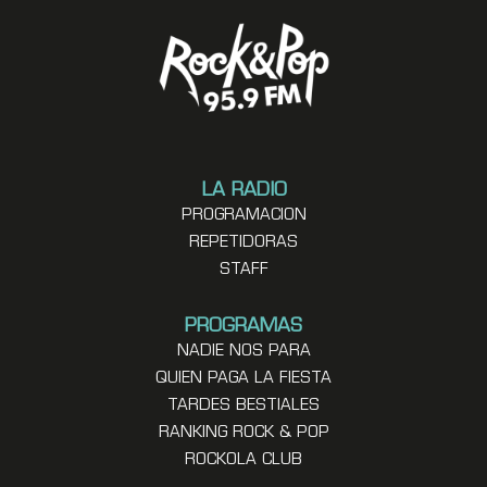
LA RADIO
PROGRAMACION
REPETIDORAS
STAFF
PROGRAMAS
NADIE NOS PARA
QUIEN PAGA LA FIESTA
TARDES BESTIALES
RANKING ROCK & POP
ROCKOLA CLUB