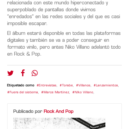
relacionada con este mundo hiperconectado y
superpoblado de pantallas donde vivimos
“enredados” en las redes sociales y del que es casi
imposible escapar.
El álbum estará disponible en todas las plataformas
digitales y también se va a poder conseguir en
formato vinilo, pero antes Niko Villano adelantó todo
en Rock & Pop.
Etiquetado como
Entrevistas
,
Torabe
,
Villanos
,
Lanzamientos
,
Fuera del sistema
,
Marce Martínez
,
NIko Villano
,
Publicado por
Rock And Pop