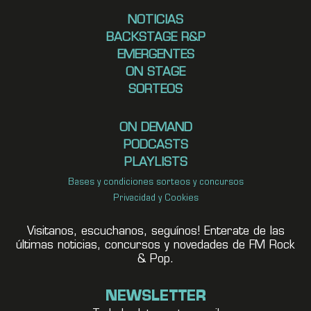
NOTICIAS
BACKSTAGE R&P
EMERGENTES
ON STAGE
SORTEOS
ON DEMAND
PODCASTS
PLAYLISTS
Bases y condiciones sorteos y concursos
Privacidad y Cookies
Visitanos, escuchanos, seguínos! Enterate de las
últimas noticias, concursos y novedades de FM Rock
& Pop.
NEWSLETTER