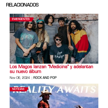
RELACIONADOS
EMERGENTES
Los Magos lanzan "Medicina" y adelantan
su nuevo álbum
Nov 06, 2024
ROCK AND POP
NOTICIAS