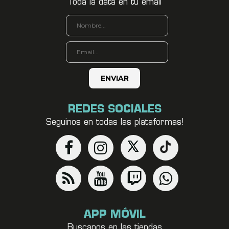
Toda la data en tu email
REDES SOCIALES
Seguinos en todas las plataformas!
APP MÓVIL
Buscanos en las tiendas