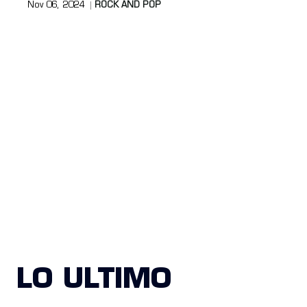
Nov 06, 2024
ROCK AND POP
LO ULTIMO