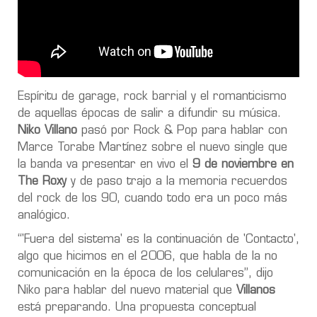
Espíritu de garage, rock barrial y el romanticismo
de aquellas épocas de salir a difundir su música.
Niko Villano
pasó por Rock & Pop para hablar con
Marce Torabe Martínez sobre el nuevo single que
la banda va presentar en vivo el
9 de noviembre en
The Roxy
y de paso trajo a la memoria recuerdos
del rock de los 90, cuando todo era un poco más
analógico.
“'Fuera del sistema' es la continuación de 'Contacto',
algo que hicimos en el 2006, que habla de la no
comunicación en la época de los celulares”, dijo
Niko para hablar del nuevo material que
Villanos
está preparando. Una propuesta conceptual