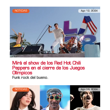
NOTICIAS
Ago 12, 2024
Mirá el show de los Red Hot Chili
Peppers en el cierre de los Juegos
Olímpicos
Funk rock del bueno.
NOTICIAS
Ago 09, 2024