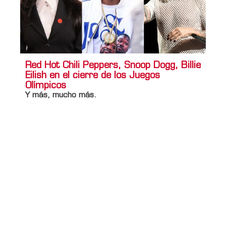
Red Hot Chili Peppers, Snoop Dogg, Billie
Eilish en el cierre de los Juegos
Olímpicos
Y más, mucho más.