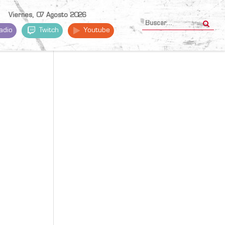
Viernes, 07 Agosto 2026
adio
Twitch
Youtube