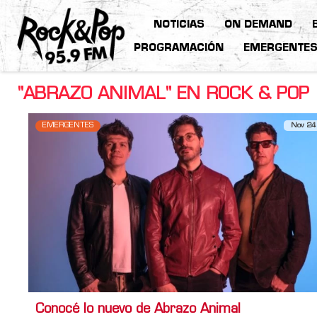
NOTICIAS
ON DEMAND
PROGRAMACIÓN
EMERGENTE
"ABRAZO ANIMAL" EN ROCK & POP
EMERGENTES
Nov 24
Conocé lo nuevo de Abrazo Animal