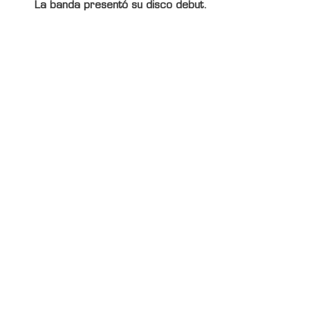
La banda presentó su disco debut.