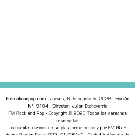
Fmrockandpop.com
- Jueves, 6 de agosto de 2026 -
Edición
Nº:
9184 -
Director:
Julián Etchevarria
FM Rock and Pop - Copyright © 2026 Todos los derechos
reservados
Transmite a través de su plataforma online y por FM 95.9