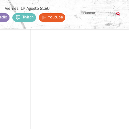
Viernes, 07 Agosto 2026
adio
Twitch
Youtube