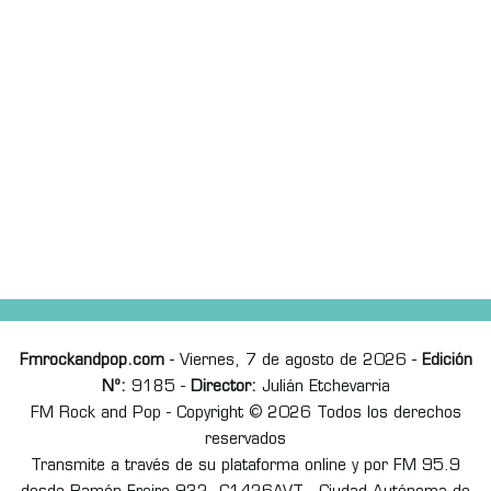
Fmrockandpop.com
- Viernes, 7 de agosto de 2026 -
Edición
Nº:
9185 -
Director:
Julián Etchevarria
FM Rock and Pop - Copyright © 2026 Todos los derechos
reservados
Transmite a través de su plataforma online y por FM 95.9