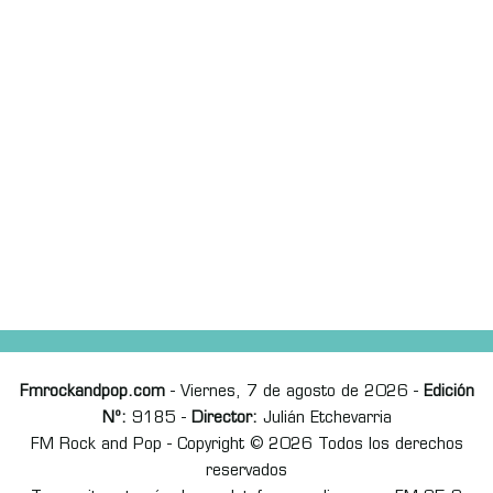
Fmrockandpop.com
- Viernes, 7 de agosto de 2026 -
Edición
Nº:
9185 -
Director:
Julián Etchevarria
FM Rock and Pop - Copyright © 2026 Todos los derechos
reservados