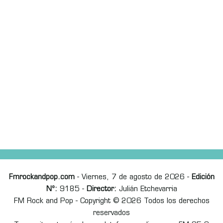
Fmrockandpop.com
- Viernes, 7 de agosto de 2026 -
Edición
Nº:
9185 -
Director:
Julián Etchevarria
FM Rock and Pop - Copyright © 2026 Todos los derechos
reservados