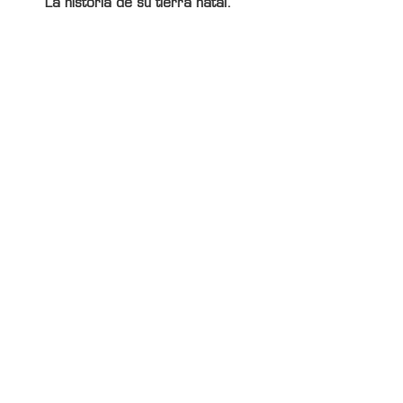
La historia de su tierra natal.