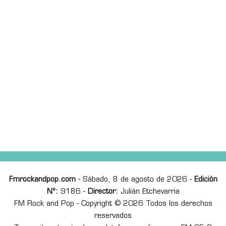
Fmrockandpop.com
- Sábado, 8 de agosto de 2026 -
Edición
Nº:
9186 -
Director:
Julián Etchevarria
FM Rock and Pop - Copyright © 2026 Todos los derechos
reservados