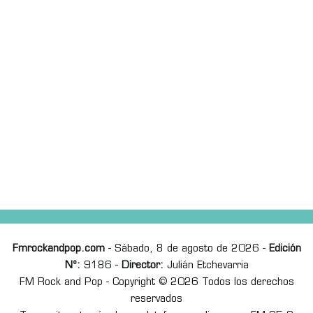
Fmrockandpop.com
- Sábado, 8 de agosto de 2026 -
Edición
Nº:
9186 -
Director:
Julián Etchevarria
FM Rock and Pop - Copyright © 2026 Todos los derechos
reservados