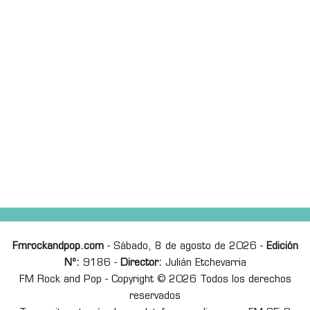
Fmrockandpop.com
- Sábado, 8 de agosto de 2026 -
Edición
Nº:
9186 -
Director:
Julián Etchevarria
FM Rock and Pop - Copyright © 2026 Todos los derechos
reservados