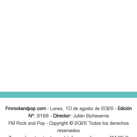
Fmrockandpop.com
- Lunes, 10 de agosto de 2026 -
Edición
Nº:
9188 -
Director:
Julián Etchevarria
FM Rock and Pop - Copyright © 2026 Todos los derechos
reservados