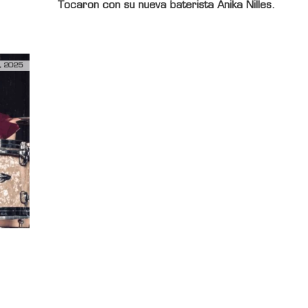
Tocaron con su nueva baterista
Anika Nilles
.
, 2025