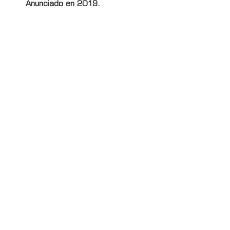
Anunciado en 2019.