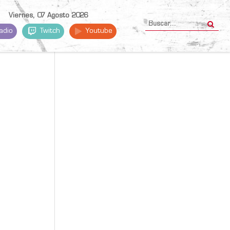
Viernes, 07 Agosto 2026
adio
Twitch
Youtube