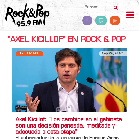
"AXEL KICILLOF" EN ROCK & POP
ON DEMAND
Sep 22, 2021
Axel Kicillof: "Los cambios en el gabinete
son una decisión pensada, meditada y
adecuada a esta etapa"
El gobernador de la provincia de Buenos Aires