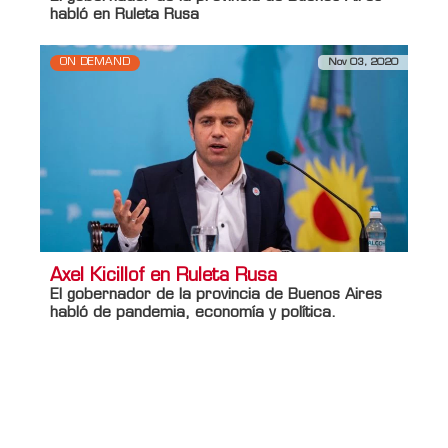
habló en Ruleta Rusa
ON DEMAND
Nov 03, 2020
Axel Kicillof en Ruleta Rusa
El gobernador de la provincia de Buenos Aires
habló de pandemia, economía y política.