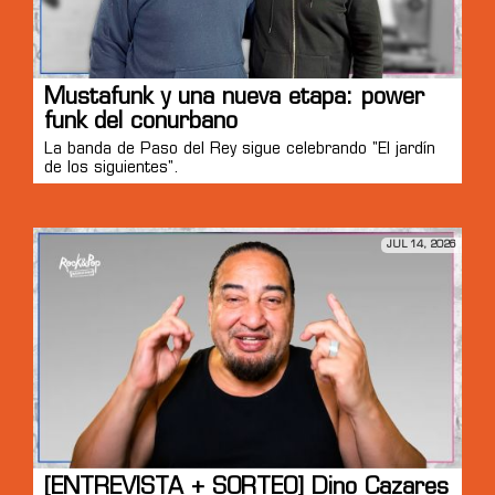
Mustafunk y una nueva etapa: power
funk del conurbano
La banda de Paso del Rey sigue celebrando "El jardín
de los siguientes".
JUL 14, 2026
[ENTREVISTA + SORTEO] Dino Cazares