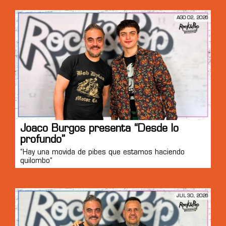
AGO 02, 2026
Joaco Burgos presenta “Desde lo
profundo”
“Hay una movida de pibes que estamos haciendo
quilombo”
JUL 30, 2026