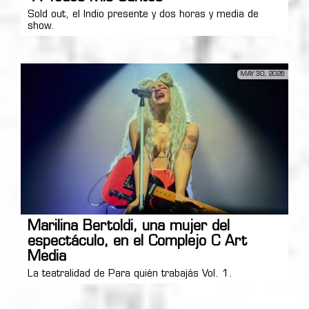
Sold out, el Indio presente y dos horas y media de
show.
MAY 30, 2026
Marilina Bertoldi, una mujer del
espectáculo, en el Complejo C Art
Media
La teatralidad de Para quién trabajás Vol. 1.