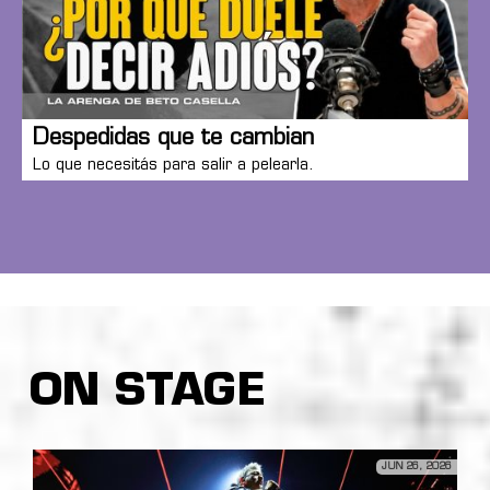
Despedidas que te cambian
Lo que necesitás para salir a pelearla.
ON STAGE
JUN 26, 2026