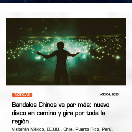
NOTICIAS
AGO 04, 2026
Bandalos Chinos va por más: nuevo
disco en camino y gira por toda la
región
Visitarán México, EE.UU., Chile, Puerto Rico, Perú,