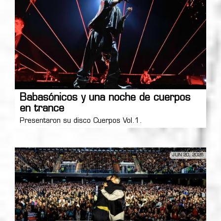
Babasónicos y una noche de cuerpos
en trance
Presentaron su disco Cuerpos Vol.1.
JUN 20, 2026