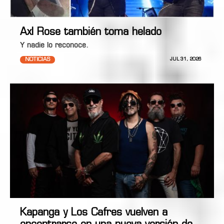
Axl Rose también toma helado
Y nadie lo reconoce.
NOTICIAS
JUL 31, 2026
Kapanga y Los Cafres vuelven a