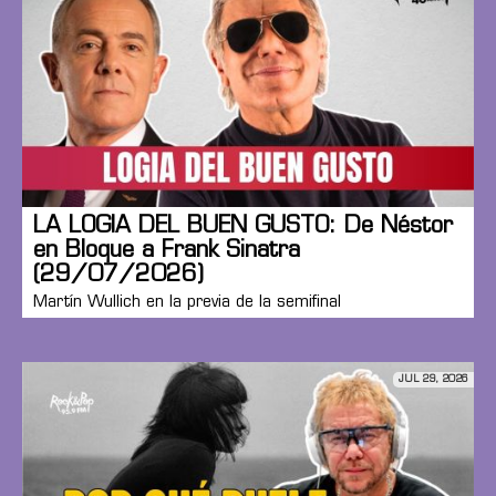
LA LOGIA DEL BUEN GUSTO: De Néstor
en Bloque a Frank Sinatra
(29/07/2026)
Martín Wullich en la previa de la semifinal
JUL 29, 2026