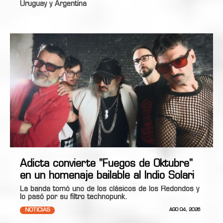
Uruguay y Argentina
Adicta convierte "Fuegos de Oktubre"
en un homenaje bailable al Indio Solari
La banda tomó uno de los clásicos de los Redondos y
lo pasó por su filtro technopunk.
NOTICIAS
AGO 04, 2026