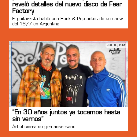
reveló detalles del nuevo disco de Fear
Factory
El guitarrista habló con Rock & Pop antes de su show
del 16/7 en Argentina
JUL 10, 2026
“En 30 años juntos ya tocamos hasta
sin vernos”
Árbol cierra su gira aniversario.