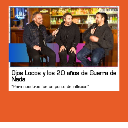
JUL 08, 2026
Ojos Locos y los 20 años de Guerra de
Nada
“Para nosotros fue un punto de inflexión”.