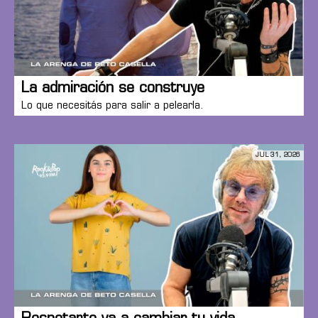
La admiración se construye
Lo que necesitás para salir a pelearla.
JUL 31, 2026