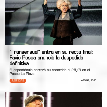
“Transensual” entra en su recta final:
Favio Posca anunció la despedida
definitiva
El espectáculo cerrará su recorrido el 28/8 en el
Paseo La Plaza.
NOTICIAS
AGO 03, 2026