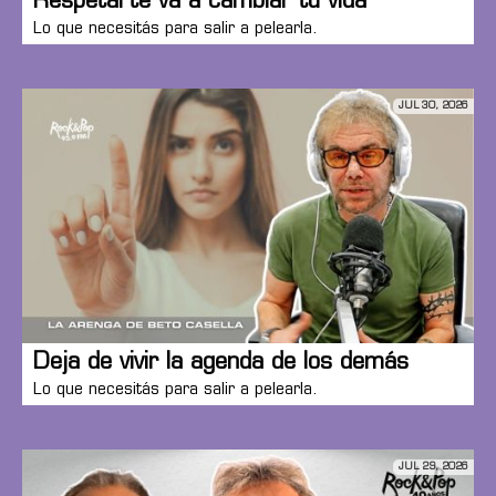
Respetarte va a cambiar tu vida
Lo que necesitás para salir a pelearla.
JUL 30, 2026
Deja de vivir la agenda de los demás
Lo que necesitás para salir a pelearla.
JUL 29, 2026