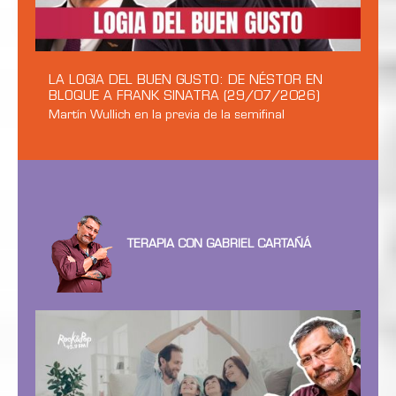
LA LOGIA DEL BUEN GUSTO: DE NÉSTOR EN
BLOQUE A FRANK SINATRA (29/07/2026)
Martín Wullich en la previa de la semifinal
TERAPIA CON GABRIEL CARTAÑÁ