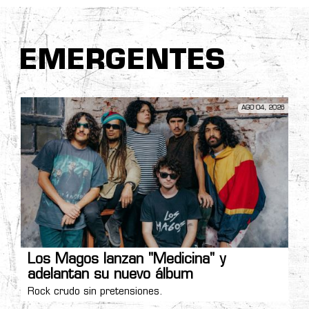
EMERGENTES
AGO 04, 2026
Los Magos lanzan "Medicina" y
adelantan su nuevo álbum
Rock crudo sin pretensiones.