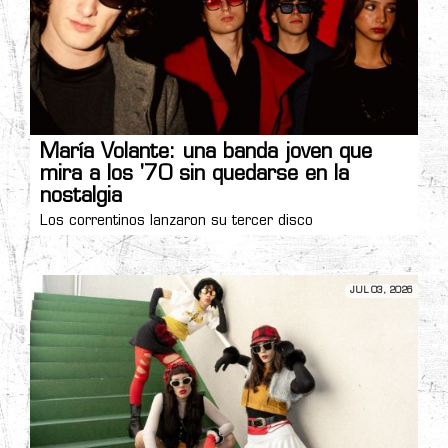
María Volante: una banda joven que
mira a los '70 sin quedarse en la
nostalgia
Los correntinos lanzaron su tercer disco
JUL 03, 2026