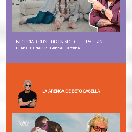
NEGOCIAR CON LOS HIJXS DE TU PAREJA
El análisis del Lic. Gabriel Cartaña.
LA ARENGA DE BETO CASELLA