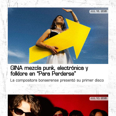
JUL 16, 2026
GINA mezcla punk, electrónica y
folklore en “Para Perderse”
La compositora bonaerense presentó su primer disco
JUL 10, 2026