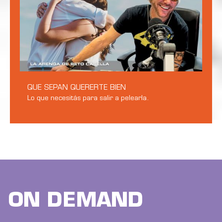
QUE SEPAN QUERERTE BIEN
Lo que necesitás para salir a pelearla.
ON DEMAND