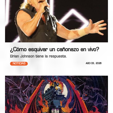
¿Cómo esquivar un cañonazo en vivo?
Brian Johnson tiene la respuesta.
NOTICIAS
AGO 03, 2026