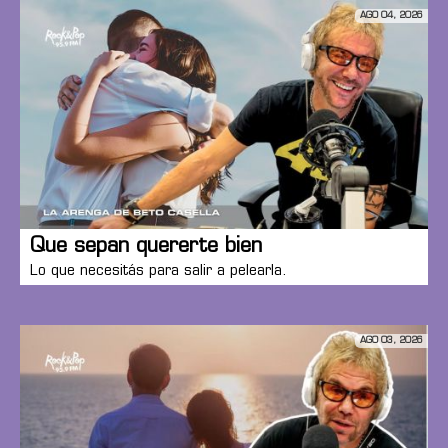
AGO 04, 2026
Que sepan quererte bien
Lo que necesitás para salir a pelearla.
AGO 03, 2026