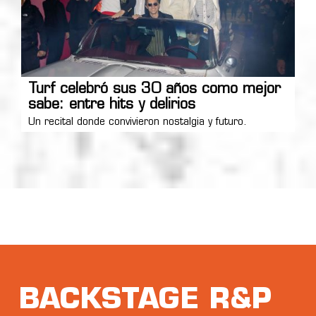
Turf celebró sus 30 años como mejor
sabe: entre hits y delirios
Un recital donde convivieron nostalgia y futuro.
BACKSTAGE R&P