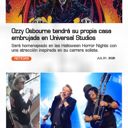
Ozzy Osbourne tendrá su propia casa
embrujada en Universal Studios
Será homenajeado en las Halloween Horror Nights con
una atracción inspirada en su carrera solista.
NOTICIAS
JUL 31, 2026