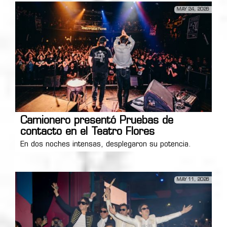
MAY 24, 2026
Camionero presentó Pruebas de
contacto en el Teatro Flores
En dos noches intensas, desplegaron su potencia.
MAY 11, 2026