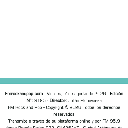
Fmrockandpop.com
- Viernes, 7 de agosto de 2026 -
Edición
Nº:
9185 -
Director:
Julián Etchevarria
FM Rock and Pop - Copyright © 2026 Todos los derechos
reservados
Transmite a través de su plataforma online y por FM 95.9