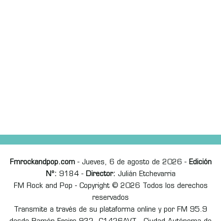
Fmrockandpop.com
- Jueves, 6 de agosto de 2026 -
Edición
Nº:
9184 -
Director:
Julián Etchevarria
FM Rock and Pop - Copyright © 2026 Todos los derechos
reservados
Transmite a través de su plataforma online y por FM 95.9