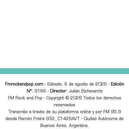
Fmrockandpop.com
- Sábado, 8 de agosto de 2026 -
Edición
Nº:
9186 -
Director:
Julián Etchevarria
FM Rock and Pop - Copyright © 2026 Todos los derechos
reservados
Transmite a través de su plataforma online y por FM 95.9
desde Ramón Freire 932, C1426AVT - Ciudad Autónoma de
Buenos Aires, Argentina.