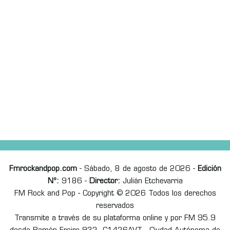
Fmrockandpop.com
- Sábado, 8 de agosto de 2026 -
Edición
Nº:
9186 -
Director:
Julián Etchevarria
FM Rock and Pop - Copyright © 2026 Todos los derechos
reservados
Transmite a través de su plataforma online y por FM 95.9