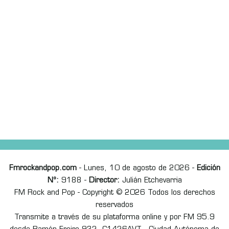
Fmrockandpop.com
- Lunes, 10 de agosto de 2026 -
Edición
Nº:
9188 -
Director:
Julián Etchevarria
FM Rock and Pop - Copyright © 2026 Todos los derechos
reservados
Transmite a través de su plataforma online y por FM 95.9