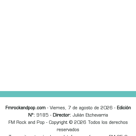
Fmrockandpop.com
- Viernes, 7 de agosto de 2026 -
Edición
Nº:
9185 -
Director:
Julián Etchevarria
FM Rock and Pop - Copyright © 2026 Todos los derechos
reservados