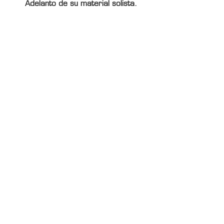
Adelanto de su material solista.