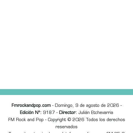
Fmrockandpop.com
- Domingo, 9 de agosto de 2026 -
Edición Nº:
9187 -
Director:
Julián Etchevarria
FM Rock and Pop - Copyright © 2026 Todos los derechos
reservados