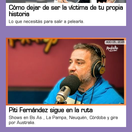
Cómo dejar de ser la víctima de tu propia
historia
Lo que necesitás para salir a pelearla.
AGO 05, 2026
Piti Fernández sigue en la ruta
Shows en Bs.As., La Pampa, Neuquén, Córdoba y gira
por Australia.