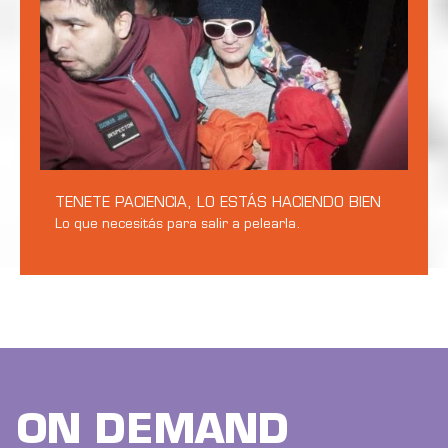
TENETE PACIENCIA, LO ESTÁS HACIENDO BIEN
Lo que necesitás para salir a pelearla.
ON DEMAND