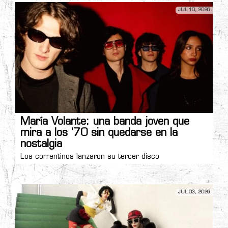
JUL 10, 2026
María Volante: una banda joven que
mira a los '70 sin quedarse en la
nostalgia
Los correntinos lanzaron su tercer disco
JUL 03, 2026