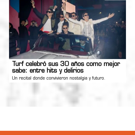
Turf celebró sus 30 años como mejor
sabe: entre hits y delirios
Un recital donde convivieron nostalgia y futuro.