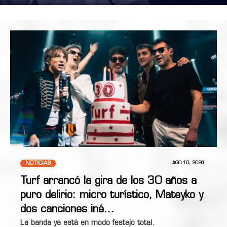
NOTICIAS
AGO 10, 2026
Turf arrancó la gira de los 30 años a
puro delirio: micro turístico, Mateyko y
dos canciones iné…
La banda ya está en modo festejo total.