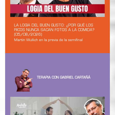
LA LOGIA DEL BUEN GUSTO: ¿POR QUÉ LOS
RICOS NUNCA SACAN FOTOS A LA COMIDA?
(05/08/2026)
Martín Wullich en la previa de la semifinal
TERAPIA CON GABRIEL CARTAÑÁ