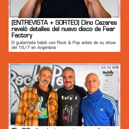
[ENTREVISTA + SORTEO] Dino Cazares
reveló detalles del nuevo disco de Fear
Factory
El guitarrista habló con Rock & Pop antes de su show
del 16/7 en Argentina
JUL 10, 2026