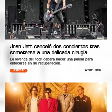
Joan Jett canceló dos conciertos tras
someterse a una delicada cirugía
La leyenda del rock deberá hacer una pausa para
enfocarse en su recuperación.
NOTICIAS
AGO 06, 2026