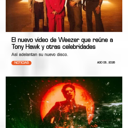
El nuevo video de Weezer que reúne a
Tony Hawk y otras celebridades
Así adelantan su nuevo disco.
NOTICIAS
AGO 06, 2026