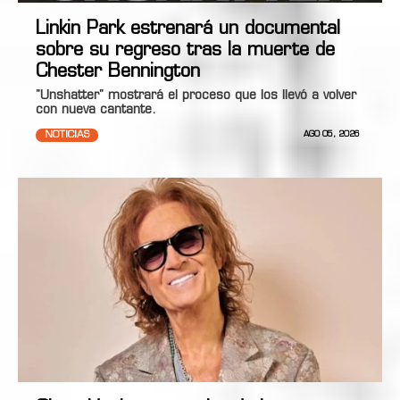
Linkin Park estrenará un documental
sobre su regreso tras la muerte de
Chester Bennington
"Unshatter" mostrará el proceso que los llevó a volver
con nueva cantante.
NOTICIAS
AGO 05, 2026