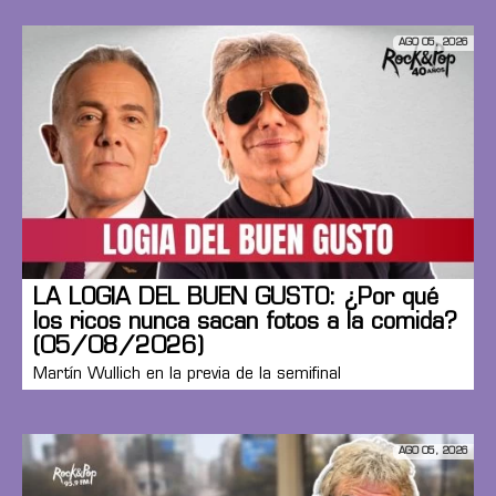
AGO 05, 2026
LA LOGIA DEL BUEN GUSTO: ¿Por qué
los ricos nunca sacan fotos a la comida?
(05/08/2026)
Martín Wullich en la previa de la semifinal
AGO 05, 2026