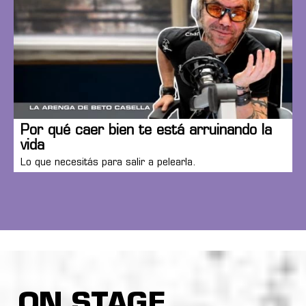
Por qué caer bien te está arruinando la
vida
Lo que necesitás para salir a pelearla.
ON STAGE