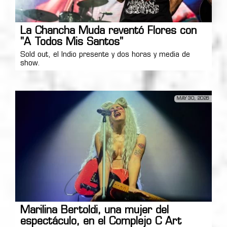
La Chancha Muda reventó Flores con
"A Todos Mis Santos"
Sold out, el Indio presente y dos horas y media de
show.
MAY 30, 2026
Marilina Bertoldi, una mujer del
espectáculo, en el Complejo C Art