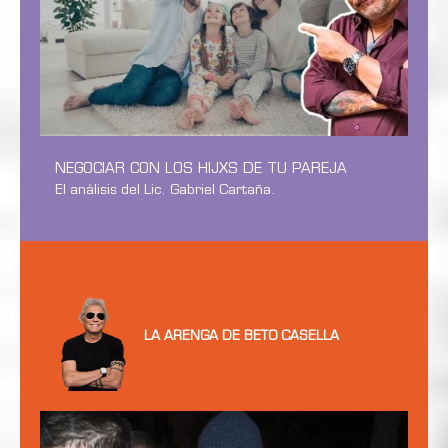
NEGOCIAR CON LOS HIJXS DE TU PAREJA
El análisis del Lic. Gabriel Cartaña.
LA ARENGA DE BETO CASELLA