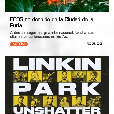
ECOS se despide de la Ciudad de la
Furia
Antes de seguir su gira internacional, tendrá sus
últimas cinco funciones en Bs.As.
NOTICIAS
AGO 05, 2026