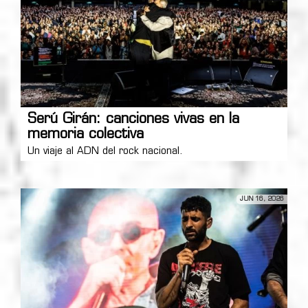
Serú Girán: canciones vivas en la
memoria colectiva
Un viaje al ADN del rock nacional.
JUN 16, 2026