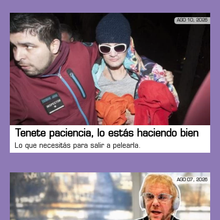
AGO 10, 2026
Tenete paciencia, lo estás haciendo bien
Lo que necesitás para salir a pelearla.
AGO 07, 2026