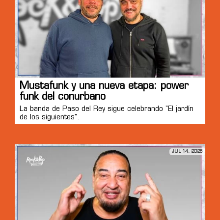
Mustafunk y una nueva etapa: power
funk del conurbano
La banda de Paso del Rey sigue celebrando "El jardín
de los siguientes".
JUL 14, 2026