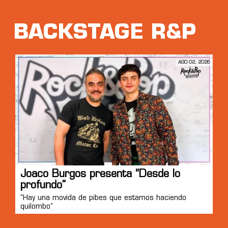
BACKSTAGE R&P
AGO 02, 2026
Joaco Burgos presenta “Desde lo
profundo”
“Hay una movida de pibes que estamos haciendo
quilombo”