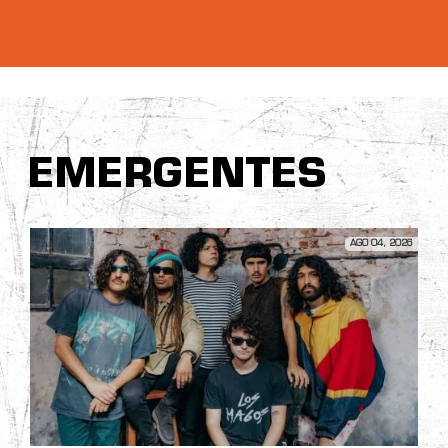
EMERGENTES
AGO 04, 2026