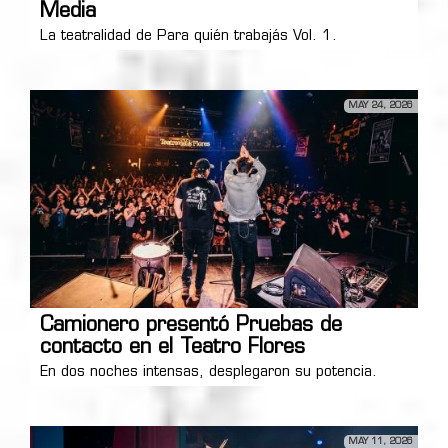
Media
La teatralidad de Para quién trabajás Vol. 1.
MAY 24, 2026
Camionero presentó Pruebas de
contacto en el Teatro Flores
En dos noches intensas, desplegaron su potencia.
MAY 11, 2026