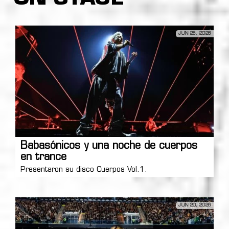
JUN 26, 2026
Babasónicos y una noche de cuerpos
en trance
Presentaron su disco Cuerpos Vol.1.
JUN 20, 2026