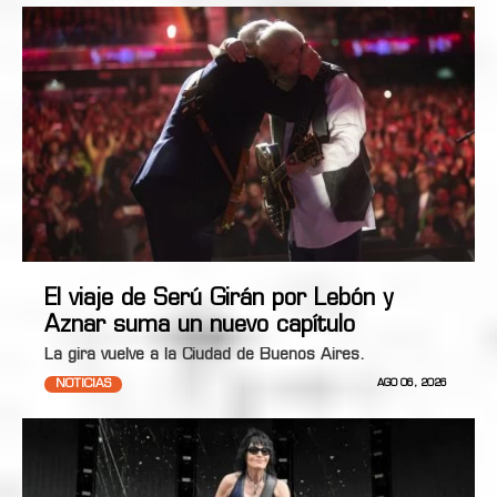
El viaje de Serú Girán por Lebón y
Aznar suma un nuevo capítulo
La gira vuelve a la Ciudad de Buenos Aires.
NOTICIAS
AGO 06, 2026