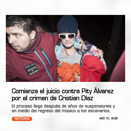
Comienza el juicio contra Pity Álvarez
por el crimen de Cristian Díaz
El proceso llega después de años de suspensiones y
en medio del regreso del músico a los escenarios.
NOTICIAS
AGO 10, 2026