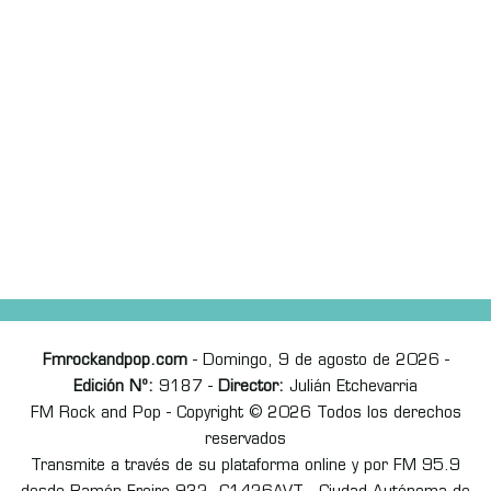
Fmrockandpop.com
- Domingo, 9 de agosto de 2026 -
Edición Nº:
9187 -
Director:
Julián Etchevarria
FM Rock and Pop - Copyright © 2026 Todos los derechos
reservados
Transmite a través de su plataforma online y por FM 95.9