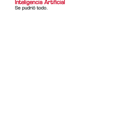
Inteligencia Artificial
Se pudrió todo.