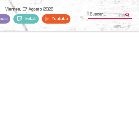
Viernes, 07 Agosto 2026
adio
Twitch
Youtube