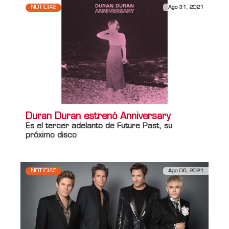
NOTICIAS
Ago 31, 2021
Duran Duran estrenó Anniversary
Es el tercer adelanto de Future Past, su
próximo disco
NOTICIAS
Ago 06, 2021