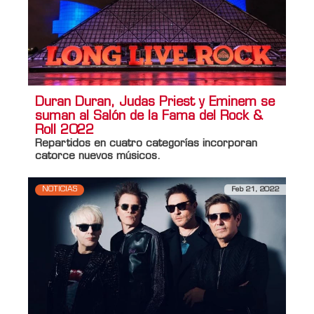
Duran Duran, Judas Priest y Eminem se
suman al Salón de la Fama del Rock &
Roll 2022
Repartidos en cuatro categorías incorporan
catorce nuevos músicos.
NOTICIAS
Feb 21, 2022