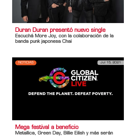
Duran Duran presentó nuevo single
Escuchá More Joy, con la colaboración de la
banda punk japonesa Chai
NOTICIAS
Jul 15, 2021
Mega festival a beneficio
Metallica, Green Day, Billie Eilish y más serán