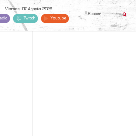
Viernes, 07 Agosto 2026
adio
Twitch
Youtube