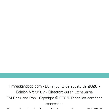
Fmrockandpop.com
- Domingo, 9 de agosto de 2026 -
Edición Nº:
9187 -
Director:
Julián Etchevarria
FM Rock and Pop - Copyright © 2026 Todos los derechos
reservados