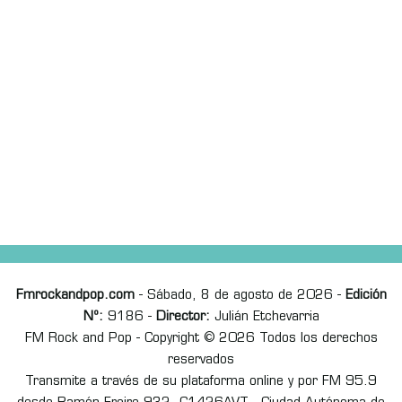
Fmrockandpop.com
- Sábado, 8 de agosto de 2026 -
Edición
Nº:
9186 -
Director:
Julián Etchevarria
FM Rock and Pop - Copyright © 2026 Todos los derechos
reservados
Transmite a través de su plataforma online y por FM 95.9