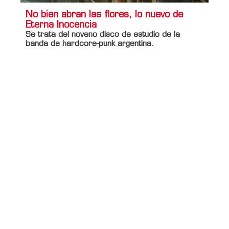
No bien abran las flores, lo nuevo de
Eterna Inocencia
Se trata del noveno disco de estudio de la
banda de hardcore-punk argentina.