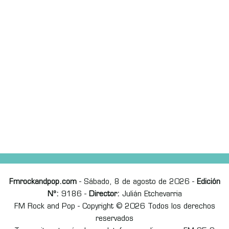
Fmrockandpop.com
- Sábado, 8 de agosto de 2026 -
Edición
Nº:
9186 -
Director:
Julián Etchevarria
FM Rock and Pop - Copyright © 2026 Todos los derechos
reservados