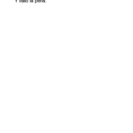
Y valió la pena.