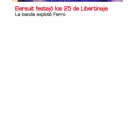
Bersuit festejó los 25 de Libertinaje
La banda explotó Ferro