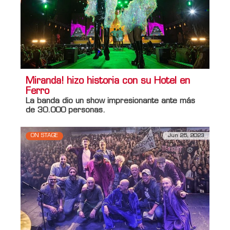
Miranda! hizo historia con su Hotel en
Ferro
La banda dio un show impresionante ante más
de 30.000 personas.
ON STAGE
Jun 25, 2023