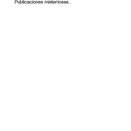
Publicaciones misteriosas..