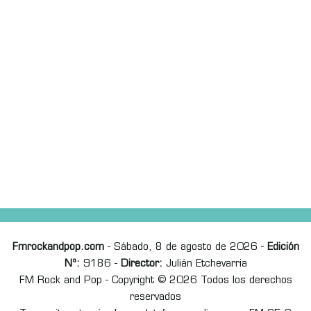
Fmrockandpop.com
- Sábado, 8 de agosto de 2026 -
Edición
Nº:
9186 -
Director:
Julián Etchevarria
FM Rock and Pop - Copyright © 2026 Todos los derechos
reservados