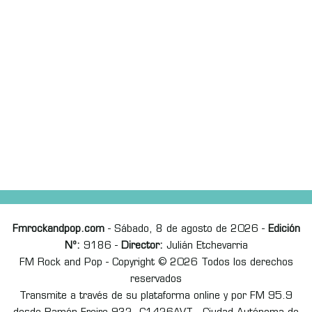
Fmrockandpop.com
- Sábado, 8 de agosto de 2026 -
Edición
Nº:
9186 -
Director:
Julián Etchevarria
FM Rock and Pop - Copyright © 2026 Todos los derechos
reservados
Transmite a través de su plataforma online y por FM 95.9