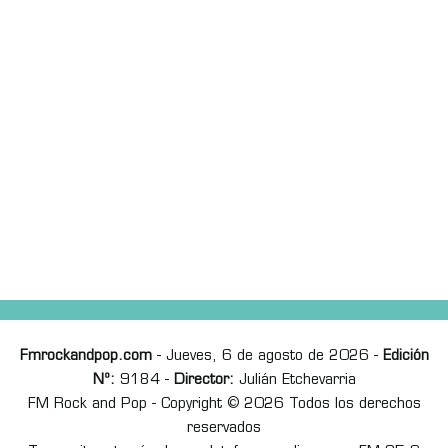
Fmrockandpop.com
- Jueves, 6 de agosto de 2026 -
Edición
Nº:
9184 -
Director:
Julián Etchevarria
FM Rock and Pop - Copyright © 2026 Todos los derechos
reservados