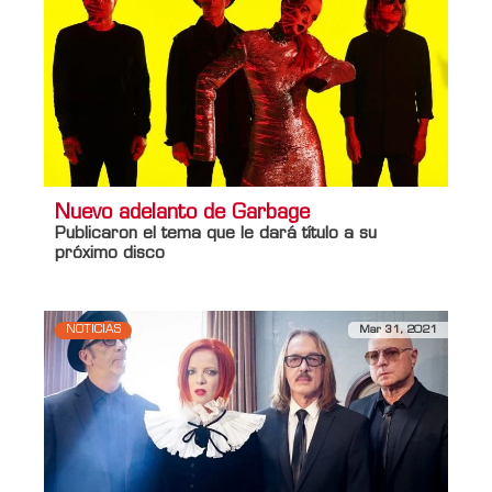
Nuevo adelanto de Garbage
Publicaron el tema que le dará título a su
próximo disco
NOTICIAS
Mar 31, 2021