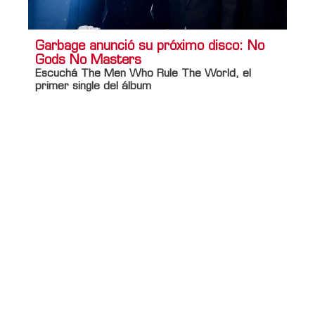
Garbage anunció su próximo disco: No
Gods No Masters
Escuchá The Men Who Rule The World, el
primer single del álbum