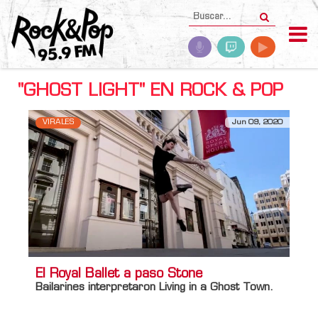
"GHOST LIGHT" EN ROCK & POP
VIRALES
Jun 09, 2020
El Royal Ballet a paso Stone
Bailarines interpretaron Living in a Ghost Town.