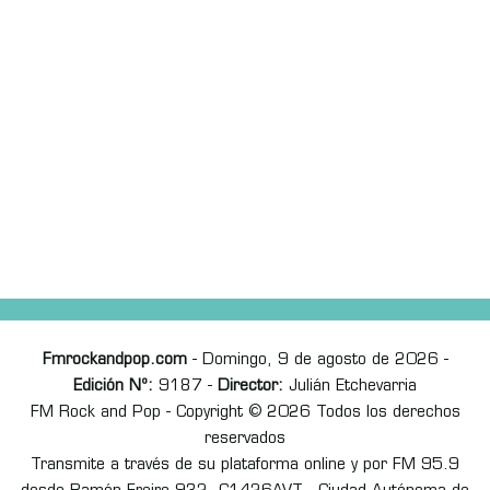
Fmrockandpop.com
- Domingo, 9 de agosto de 2026 -
Edición Nº:
9187 -
Director:
Julián Etchevarria
FM Rock and Pop - Copyright © 2026 Todos los derechos
reservados
Transmite a través de su plataforma online y por FM 95.9