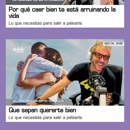
Por qué caer bien te está arruinando la
vida
Lo que necesitás para salir a pelearla.
AGO 04, 2026
Que sepan quererte bien
Lo que necesitás para salir a pelearla.