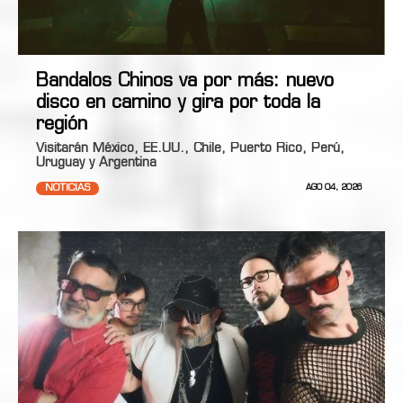
Bandalos Chinos va por más: nuevo
disco en camino y gira por toda la
región
Visitarán México, EE.UU., Chile, Puerto Rico, Perú,
Uruguay y Argentina
NOTICIAS
AGO 04, 2026