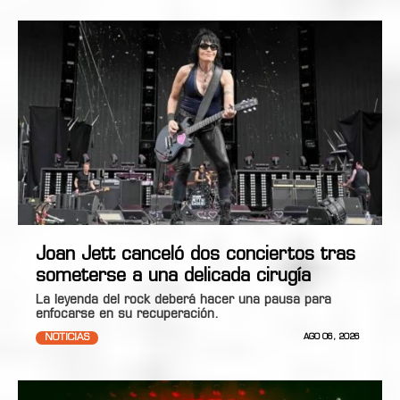
Joan Jett canceló dos conciertos tras
someterse a una delicada cirugía
La leyenda del rock deberá hacer una pausa para
enfocarse en su recuperación.
NOTICIAS
AGO 06, 2026