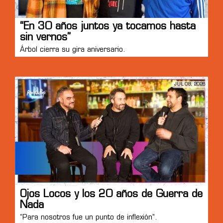
“En 30 años juntos ya tocamos hasta
sin vernos”
Árbol cierra su gira aniversario.
JUL 08, 2026
Ojos Locos y los 20 años de Guerra de
Nada
“Para nosotros fue un punto de inflexión”.