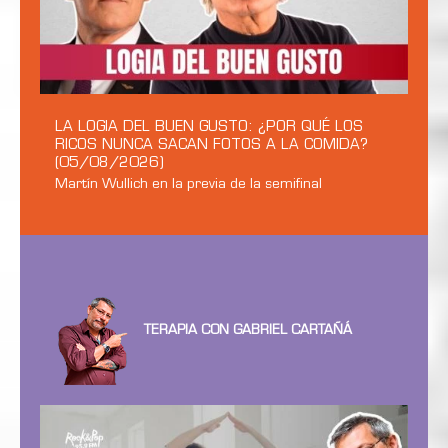
LA LOGIA DEL BUEN GUSTO: ¿POR QUÉ LOS
RICOS NUNCA SACAN FOTOS A LA COMIDA?
(05/08/2026)
Martín Wullich en la previa de la semifinal
TERAPIA CON GABRIEL CARTAÑÁ