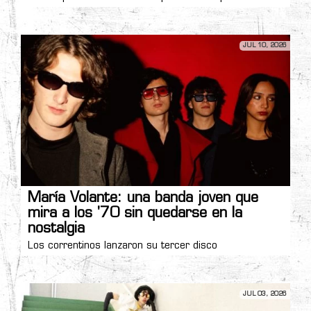
JUL 10, 2026
María Volante: una banda joven que
mira a los '70 sin quedarse en la
nostalgia
Los correntinos lanzaron su tercer disco
JUL 03, 2026