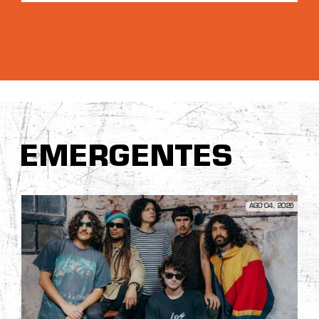
EMERGENTES
AGO 04, 2026