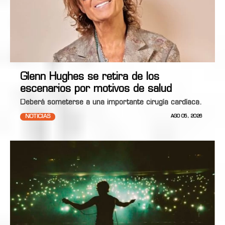
Glenn Hughes se retira de los
escenarios por motivos de salud
Deberá someterse a una importante cirugía cardíaca.
NOTICIAS
AGO 05, 2026