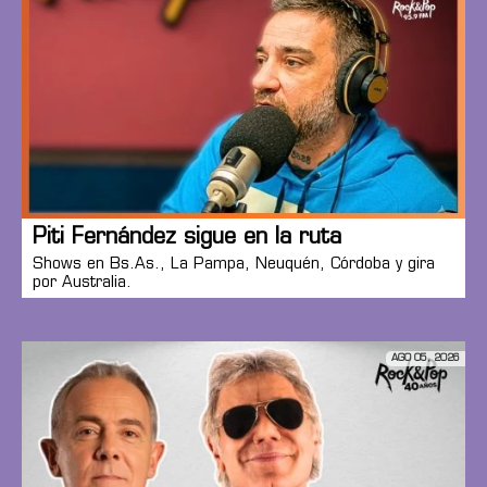
Piti Fernández sigue en la ruta
Shows en Bs.As., La Pampa, Neuquén, Córdoba y gira
por Australia.
AGO 05, 2026