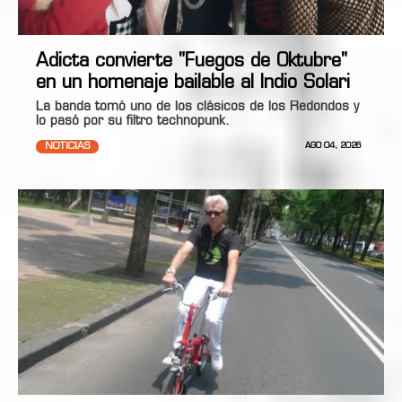
Adicta convierte "Fuegos de Oktubre"
en un homenaje bailable al Indio Solari
La banda tomó uno de los clásicos de los Redondos y
lo pasó por su filtro technopunk.
NOTICIAS
AGO 04, 2026