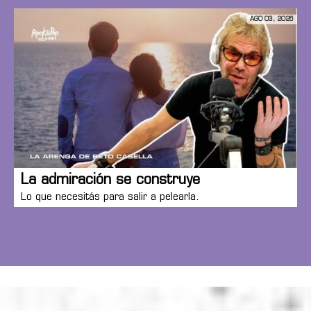
AGO 03, 2026
La admiración se construye
Lo que necesitás para salir a pelearla.