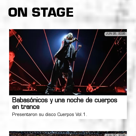
ON STAGE
JUN 26, 2026
Babasónicos y una noche de cuerpos
en trance
Presentaron su disco Cuerpos Vol.1.
JUN 20, 2026