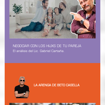
NEGOCIAR CON LOS HIJXS DE TU PAREJA
El análisis del Lic. Gabriel Cartaña.
LA ARENGA DE BETO CASELLA