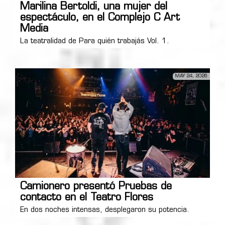
Marilina Bertoldi, una mujer del
espectáculo, en el Complejo C Art
Media
La teatralidad de Para quién trabajás Vol. 1.
MAY 24, 2026
Camionero presentó Pruebas de
contacto en el Teatro Flores
En dos noches intensas, desplegaron su potencia.