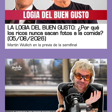
LA LOGIA DEL BUEN GUSTO: ¿Por qué
los ricos nunca sacan fotos a la comida?
(05/08/2026)
Martín Wullich en la previa de la semifinal
AGO 05, 2026