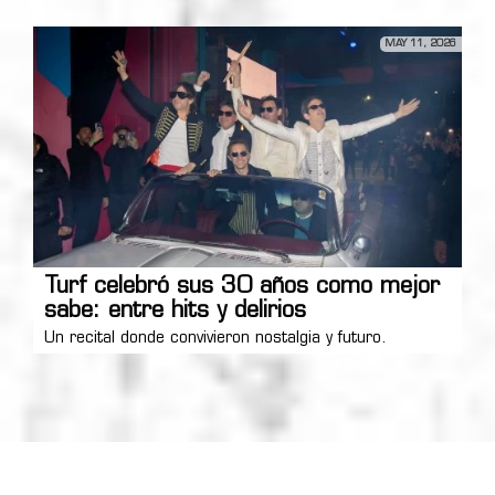
MAY 11, 2026
Turf celebró sus 30 años como mejor
sabe: entre hits y delirios
Un recital donde convivieron nostalgia y futuro.