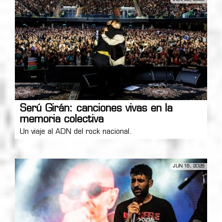
Serú Girán: canciones vivas en la
memoria colectiva
Un viaje al ADN del rock nacional.
JUN 16, 2026