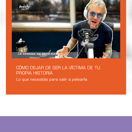
CÓMO DEJAR DE SER LA VÍCTIMA DE TU
PROPIA HISTORIA
Lo que necesitás para salir a pelearla.