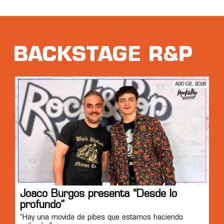
BACKSTAGE R&P
AGO 02, 2026
Joaco Burgos presenta “Desde lo
profundo”
“Hay una movida de pibes que estamos haciendo