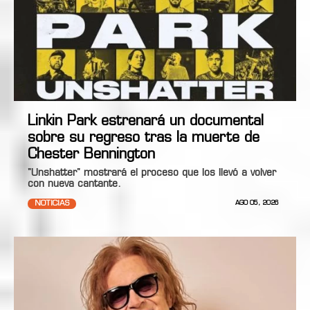
Linkin Park estrenará un documental
sobre su regreso tras la muerte de
Chester Bennington
"Unshatter" mostrará el proceso que los llevó a volver
con nueva cantante.
NOTICIAS
AGO 05, 2026