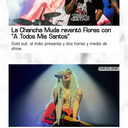
La Chancha Muda reventó Flores con
"A Todos Mis Santos"
Sold out, el Indio presente y dos horas y media de
show.
MAY 30, 2026