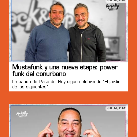
JUL 16, 2026
Mustafunk y una nueva etapa: power
funk del conurbano
La banda de Paso del Rey sigue celebrando "El jardín
de los siguientes".
JUL 14, 2026