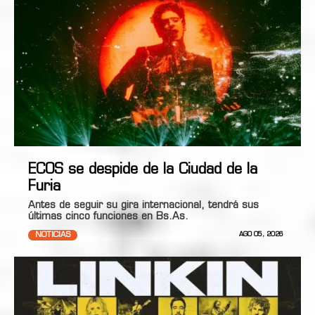
ECOS se despide de la Ciudad de la
Furia
Antes de seguir su gira internacional, tendrá sus
últimas cinco funciones en Bs.As.
NOTICIAS
AGO 05, 2026