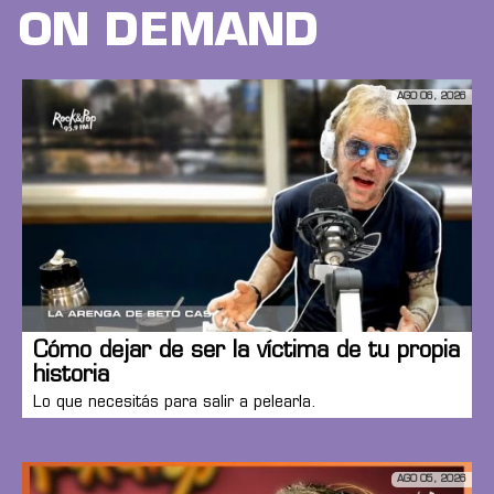
ON DEMAND
AGO 06, 2026
Cómo dejar de ser la víctima de tu propia
historia
Lo que necesitás para salir a pelearla.
AGO 05, 2026