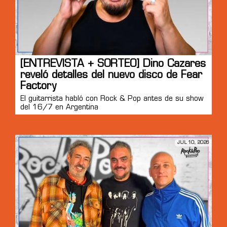
[ENTREVISTA + SORTEO] Dino Cazares
reveló detalles del nuevo disco de Fear
Factory
El guitarrista habló con Rock & Pop antes de su show
del 16/7 en Argentina
JUL 10, 2026