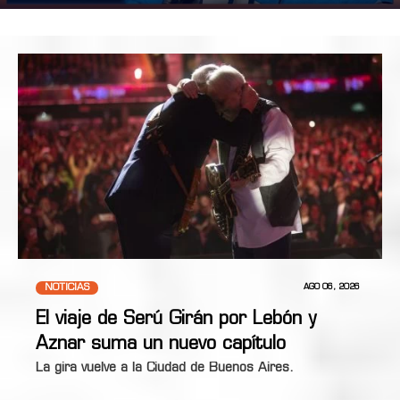
NOTICIAS
AGO 06, 2026
El viaje de Serú Girán por Lebón y
Aznar suma un nuevo capítulo
La gira vuelve a la Ciudad de Buenos Aires.