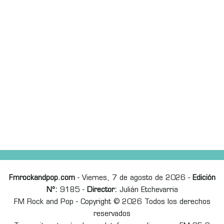
Fmrockandpop.com
- Viernes, 7 de agosto de 2026 -
Edición
Nº:
9185 -
Director:
Julián Etchevarria
FM Rock and Pop - Copyright © 2026 Todos los derechos
reservados